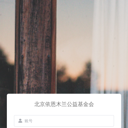
北京依恩木兰公益基金会